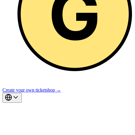
Create your own ticketshop →