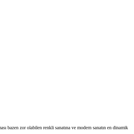
ması bazen zor olabilen renkli sanatına ve modern sanatın en dinamik