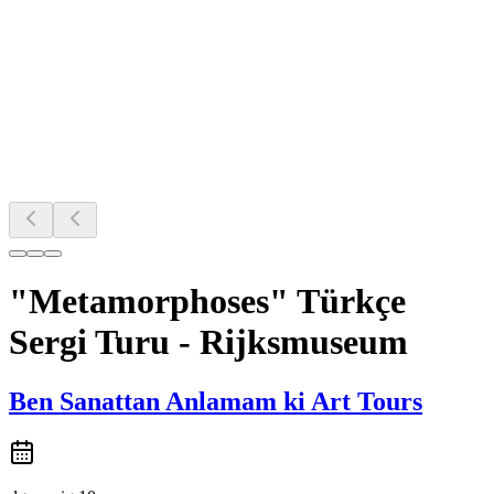
"Metamorphoses" Türkçe
Sergi Turu - Rijksmuseum
Ben Sanattan Anlamam ki Art Tours