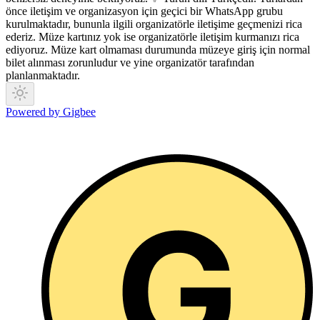
önce iletişim ve organizasyon için geçici bir WhatsApp grubu
kurulmaktadır, bununla ilgili organizatörle iletişime geçmenizi rica
ederiz. Müze kartınız yok ise organizatörle iletişim kurmanızı rica
ediyoruz. Müze kart olmaması durumunda müzeye giriş için normal
bilet alınması zorunludur ve yine organizatör tarafından
planlanmaktadır.
Powered by Gigbee