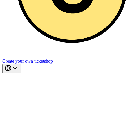
Create your own ticketshop →