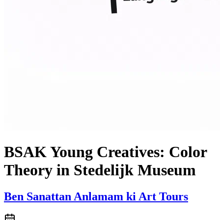
BSAK Young Creatives: Color
Theory in Stedelijk Museum
Ben Sanattan Anlamam ki Art Tours