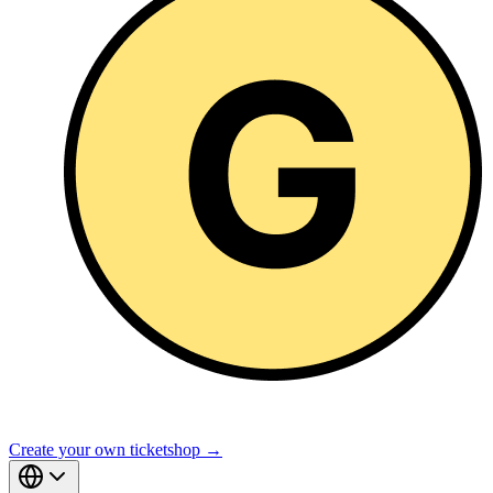
Create your own ticketshop →