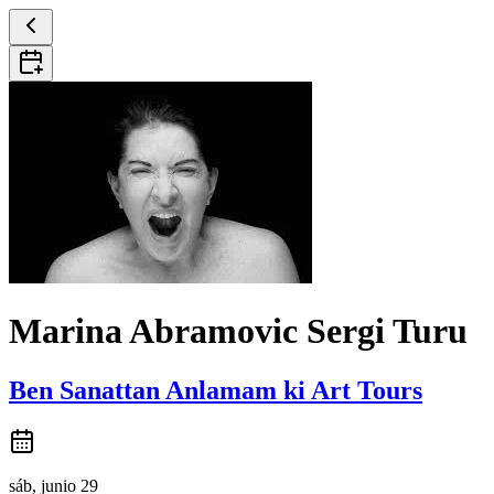
Marina Abramovic Sergi Turu
Ben Sanattan Anlamam ki Art Tours
sáb, junio 29