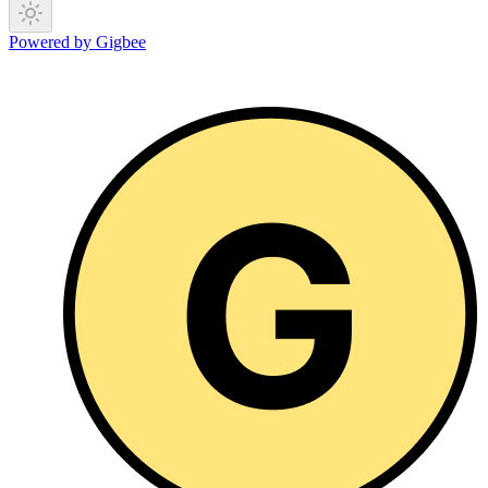
Powered by Gigbee