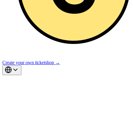
Create your own ticketshop →