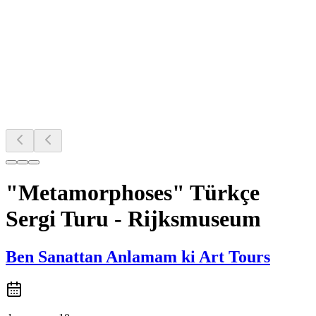
"Metamorphoses" Türkçe
Sergi Turu - Rijksmuseum
Ben Sanattan Anlamam ki Art Tours