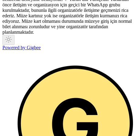
önce iletişim ve organizasyon için geçici bir WhatsApp grubu
kurulmaktadır, bununla ilgili organizatörle iletişime geçmenizi rica
ederiz. Müze kartınız yok ise organizatörle iletişim kurmanızı rica
ediyoruz. Müze kart olmaması durumunda müzeye giriş için normal
bilet alınması zorunludur ve yine organizatör tarafından
planlanmaktadır.
Powered by Gigbee