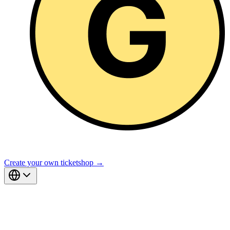
Create your own ticketshop →